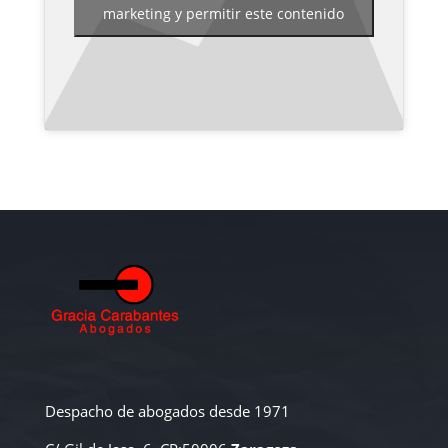
marketing y permitir este contenido
Despacho de abogados desde 1971