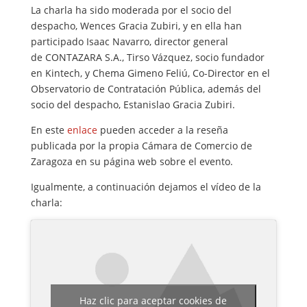
La charla ha sido moderada por el socio del
despacho, Wences Gracia Zubiri, y en ella han
participado Isaac Navarro, director general
de CONTAZARA S.A., Tirso Vázquez, socio fundador
en Kintech, y Chema Gimeno Feliú, Co-Director en el
Observatorio de Contratación Pública, además del
socio del despacho, Estanislao Gracia Zubiri.
En este
enlace
pueden acceder a la reseña
publicada por la propia Cámara de Comercio de
Zaragoza en su página web sobre el evento.
Igualmente, a continuación dejamos el vídeo de la
charla:
Haz clic para aceptar cookies de