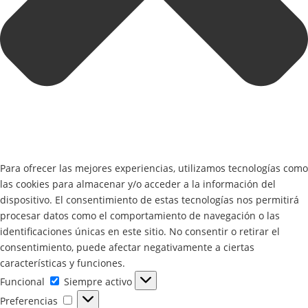
Para ofrecer las mejores experiencias, utilizamos tecnologías como
las cookies para almacenar y/o acceder a la información del
dispositivo. El consentimiento de estas tecnologías nos permitirá
procesar datos como el comportamiento de navegación o las
identificaciones únicas en este sitio. No consentir o retirar el
consentimiento, puede afectar negativamente a ciertas
características y funciones.
Funcional
Funcional
Siempre activo
Preferencias
Preferencias