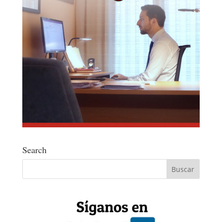
Search