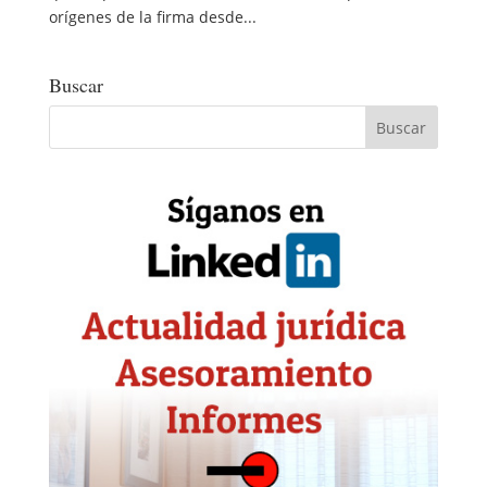
orígenes de la firma desde...
Buscar