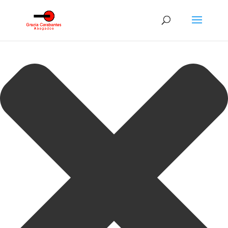
Gestionar consentimiento