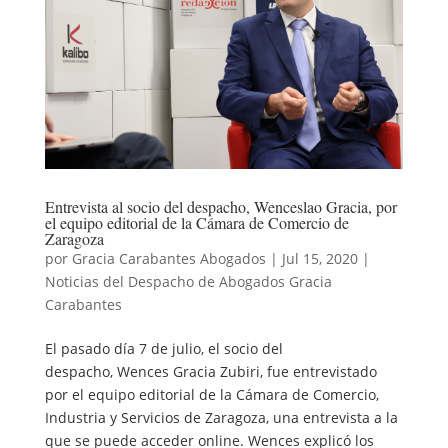
Entrevista al socio del despacho, Wenceslao Gracia, por
el equipo editorial de la Cámara de Comercio de
Zaragoza
por
Gracia Carabantes Abogados
|
Jul 15, 2020
|
Noticias del Despacho de Abogados Gracia
Carabantes
El pasado día 7 de julio, el socio del
despacho, Wences Gracia Zubiri, fue entrevistado
por el equipo editorial de la Cámara de Comercio,
Industria y Servicios de Zaragoza, una entrevista a la
que se puede acceder online. Wences explicó los