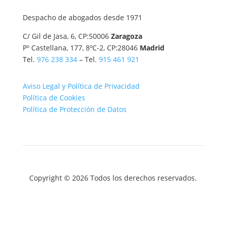
Despacho de abogados desde 1971
C/ Gil de Jasa, 6, CP:50006
Zaragoza
Pº Castellana, 177, 8ºC-2, CP:28046
Madrid
Tel.
976 238 334
– Tel.
915 461 921
Aviso Legal y Política de Privacidad
Política de Cookies
Política de Protección de Datos
Copyright © 2026 Todos los derechos reservados.