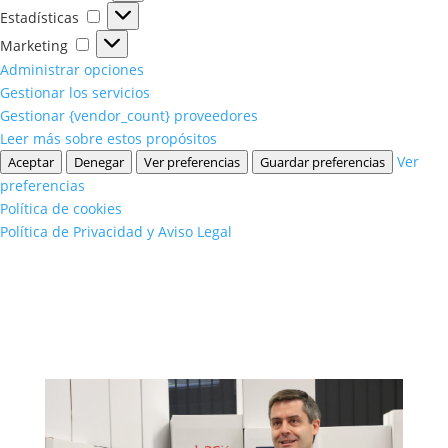
Estadísticas
Estadísticas
Marketing
Marketing
Administrar opciones
Gestionar los servicios
Gestionar {vendor_count} proveedores
Leer más sobre estos propósitos
Ver
Aceptar
Denegar
Ver preferencias
Guardar preferencias
preferencias
Política de cookies
Política de Privacidad y Aviso Legal