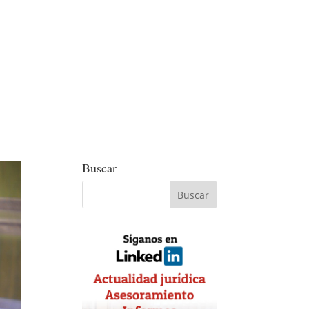
Buscar