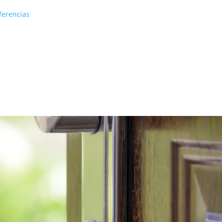
ferencias