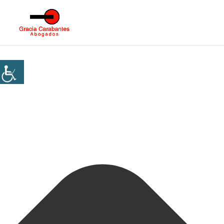
Gestionar consentimiento