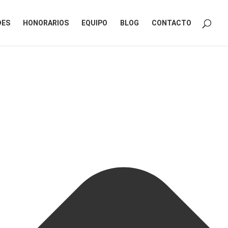
DES
HONORARIOS
EQUIPO
BLOG
CONTACTO