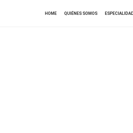
HOME
QUIÉNES SOMOS
ESPECIALIDA