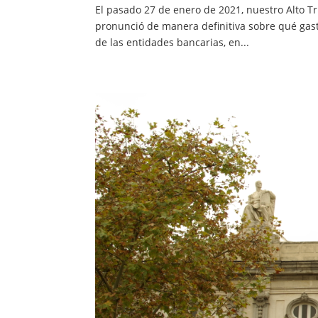
El pasado 27 de enero de 2021, nuestro Alto Trib
pronunció de manera definitiva sobre qué gasto
de las entidades bancarias, en...