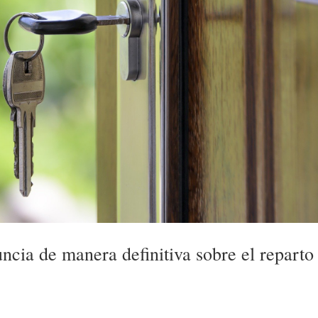
cia de manera definitiva sobre el reparto