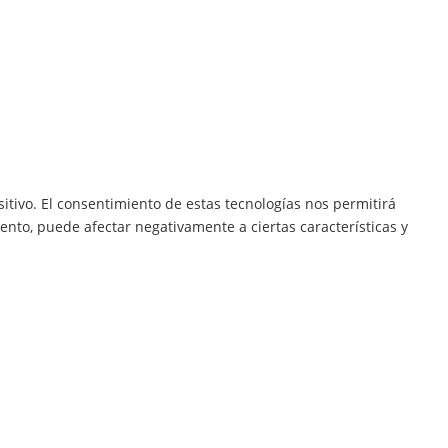
itivo. El consentimiento de estas tecnologías nos permitirá
ento, puede afectar negativamente a ciertas características y