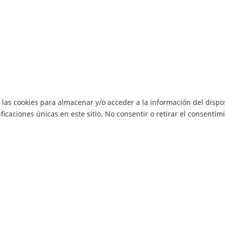
 las cookies para almacenar y/o acceder a la información del dispos
caciones únicas en este sitio. No consentir o retirar el consentimi