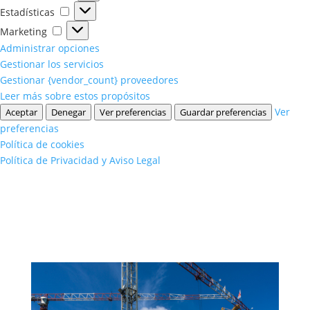
Estadísticas
Estadísticas
Marketing
Marketing
Administrar opciones
Gestionar los servicios
Gestionar {vendor_count} proveedores
Leer más sobre estos propósitos
Ver
Aceptar
Denegar
Ver preferencias
Guardar preferencias
preferencias
Política de cookies
Política de Privacidad y Aviso Legal