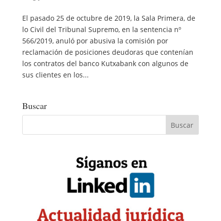
El pasado 25 de octubre de 2019, la Sala Primera, de
lo Civil del Tribunal Supremo, en la sentencia nº
566/2019, anuló por abusiva la comisión por
reclamación de posiciones deudoras que contenían
los contratos del banco Kutxabank con algunos de
sus clientes en los...
Buscar