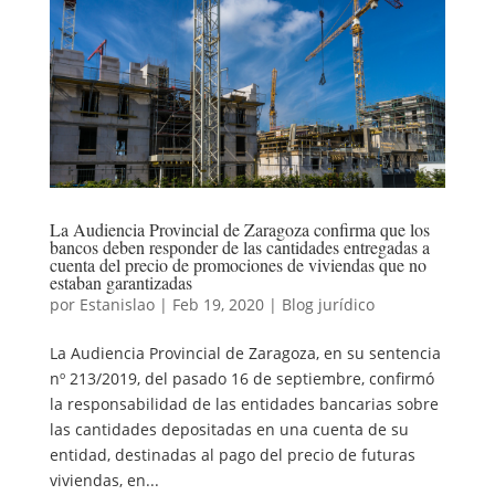
La Audiencia Provincial de Zaragoza confirma que los
bancos deben responder de las cantidades entregadas a
cuenta del precio de promociones de viviendas que no
estaban garantizadas
por
Estanislao
|
Feb 19, 2020
|
Blog jurídico
La Audiencia Provincial de Zaragoza, en su sentencia
nº 213/2019, del pasado 16 de septiembre, confirmó
la responsabilidad de las entidades bancarias sobre
las cantidades depositadas en una cuenta de su
entidad, destinadas al pago del precio de futuras
viviendas, en...