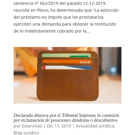
sentencia nº 662/2019 del pasado 12-12-2019,
reunida en Pleno, ha determinado que “La extinción
del préstamo no impide que los prestatarios
ejerciten una demanda para obtener la restitución
de lo indebidamente cobrado por la...
Declarada abusiva por el Tribunal Supremo la comisión
por reclamación de posiciones deudoras o descubiertos
por
Estanislao
|
Dic 11, 2019
|
Actualidad jurídica
,
Blog jurídico