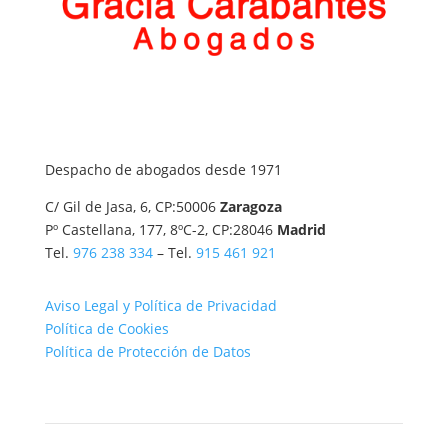
Despacho de abogados desde 1971
C/ Gil de Jasa, 6, CP:50006
Zaragoza
Pº Castellana, 177, 8ºC-2, CP:28046
Madrid
Tel.
976 238 334
– Tel.
915 461 921
Aviso Legal y Política de Privacidad
Política de Cookies
Política de Protección de Datos