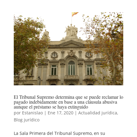
El Tribunal Supremo determina que se puede reclamar lo
pagado indebidamente en base a una cláusula abusiva
aunque el préstamo se haya extinguido
por
Estanislao
|
Ene 17, 2020
|
Actualidad jurídica
,
Blog jurídico
La Sala Primera del Tribunal Supremo, en su