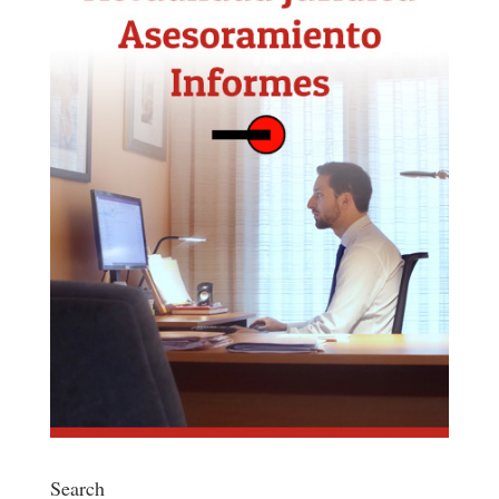
Search