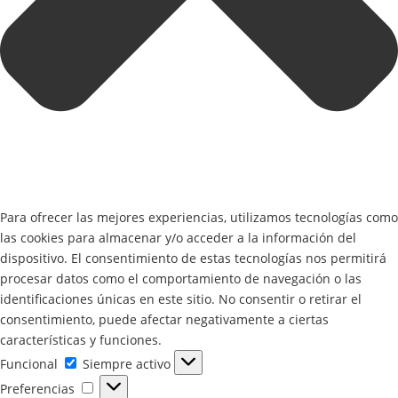
Para ofrecer las mejores experiencias, utilizamos tecnologías como
las cookies para almacenar y/o acceder a la información del
dispositivo. El consentimiento de estas tecnologías nos permitirá
procesar datos como el comportamiento de navegación o las
identificaciones únicas en este sitio. No consentir o retirar el
consentimiento, puede afectar negativamente a ciertas
características y funciones.
Funcional
Funcional
Siempre activo
Preferencias
Preferencias