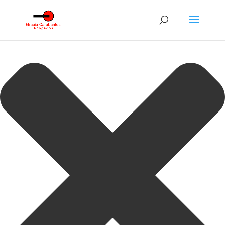
Gestionar consentimiento