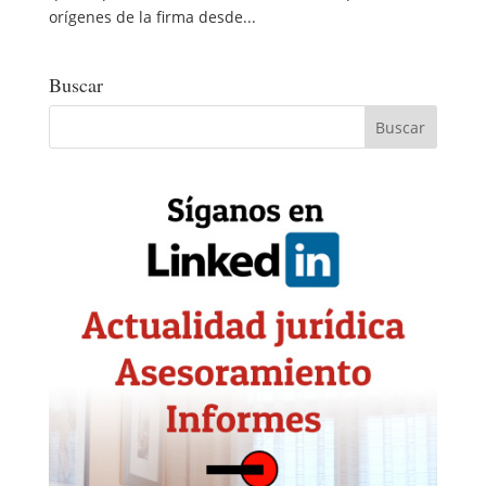
orígenes de la firma desde...
Buscar