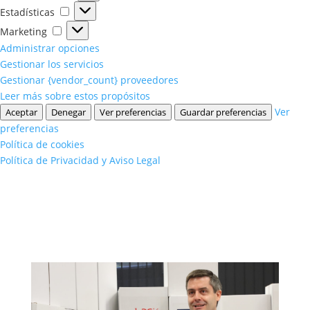
Estadísticas
Estadísticas
Marketing
Marketing
Administrar opciones
Gestionar los servicios
Gestionar {vendor_count} proveedores
Leer más sobre estos propósitos
Ver
Aceptar
Denegar
Ver preferencias
Guardar preferencias
preferencias
Política de cookies
Política de Privacidad y Aviso Legal