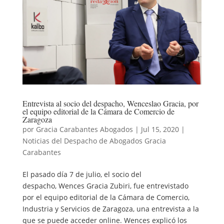
Entrevista al socio del despacho, Wenceslao Gracia, por
el equipo editorial de la Cámara de Comercio de
Zaragoza
por
Gracia Carabantes Abogados
|
Jul 15, 2020
|
Noticias del Despacho de Abogados Gracia
Carabantes
El pasado día 7 de julio, el socio del
despacho, Wences Gracia Zubiri, fue entrevistado
por el equipo editorial de la Cámara de Comercio,
Industria y Servicios de Zaragoza, una entrevista a la
que se puede acceder online. Wences explicó los