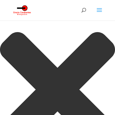
Gestionar consentimiento