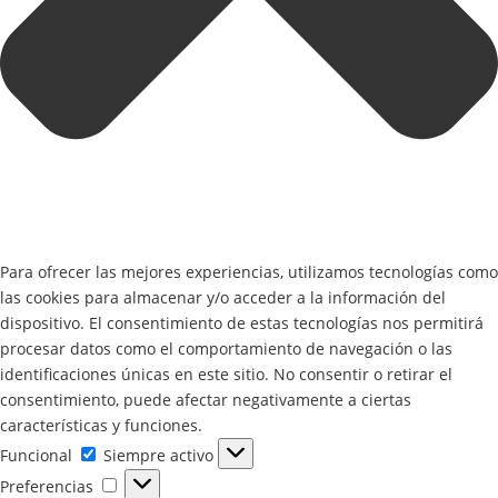
Para ofrecer las mejores experiencias, utilizamos tecnologías como
las cookies para almacenar y/o acceder a la información del
dispositivo. El consentimiento de estas tecnologías nos permitirá
procesar datos como el comportamiento de navegación o las
identificaciones únicas en este sitio. No consentir o retirar el
consentimiento, puede afectar negativamente a ciertas
características y funciones.
Funcional
Funcional
Siempre activo
Preferencias
Preferencias