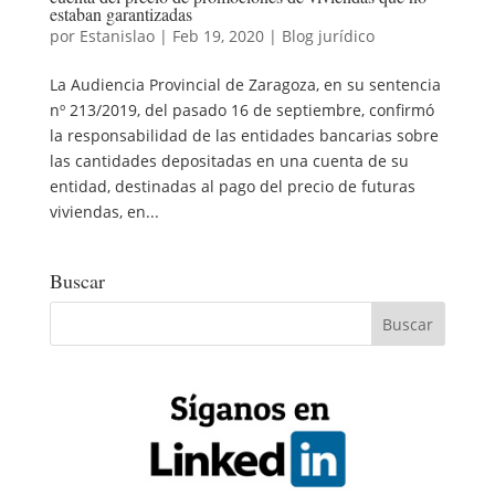
estaban garantizadas
por
Estanislao
|
Feb 19, 2020
|
Blog jurídico
La Audiencia Provincial de Zaragoza, en su sentencia
nº 213/2019, del pasado 16 de septiembre, confirmó
la responsabilidad de las entidades bancarias sobre
las cantidades depositadas en una cuenta de su
entidad, destinadas al pago del precio de futuras
viviendas, en...
Buscar