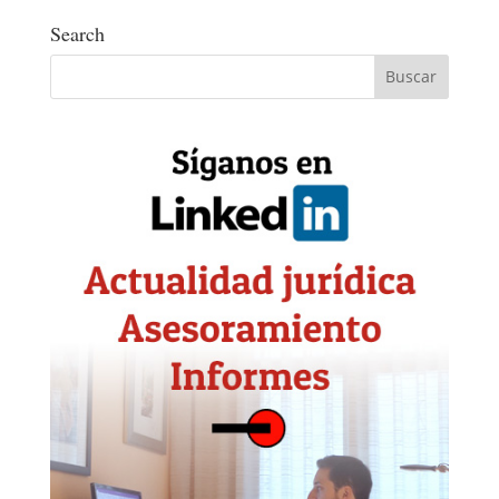
Search