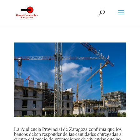
La Audiencia Provincial de Zaragoza confirma que los
bancos deben responder de las cantidades entregadas a
cuenta del precio de promociones de viviendas que no