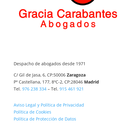
Despacho de abogados desde 1971
C/ Gil de Jasa, 6, CP:50006
Zaragoza
Pº Castellana, 177, 8ºC-2, CP:28046
Madrid
Tel.
976 238 334
– Tel.
915 461 921
Aviso Legal y Política de Privacidad
Política de Cookies
Política de Protección de Datos