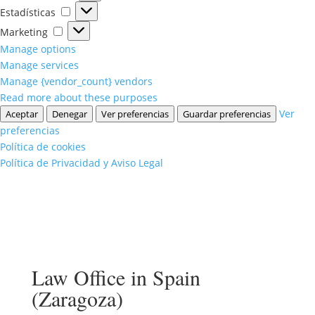
Estadísticas
Estadísticas
Marketing
Marketing
Manage options
Manage services
Manage {vendor_count} vendors
Read more about these purposes
Ver
Aceptar
Denegar
Ver preferencias
Guardar preferencias
preferencias
Política de cookies
Política de Privacidad y Aviso Legal
Law Office in Spain
(Zaragoza)