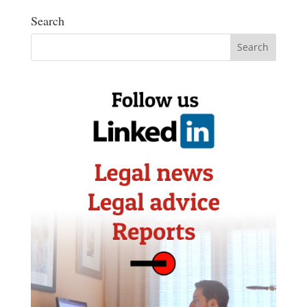
Search