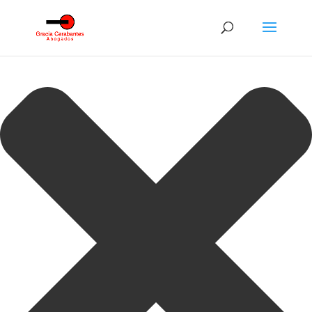
Gestionar consentimiento