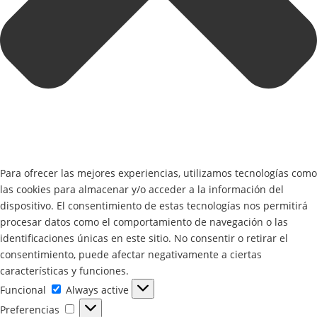
Para ofrecer las mejores experiencias, utilizamos tecnologías como
las cookies para almacenar y/o acceder a la información del
dispositivo. El consentimiento de estas tecnologías nos permitirá
procesar datos como el comportamiento de navegación o las
identificaciones únicas en este sitio. No consentir o retirar el
consentimiento, puede afectar negativamente a ciertas
características y funciones.
Funcional
Funcional
Always active
Preferencias
Preferencias