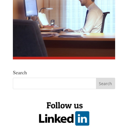
Search